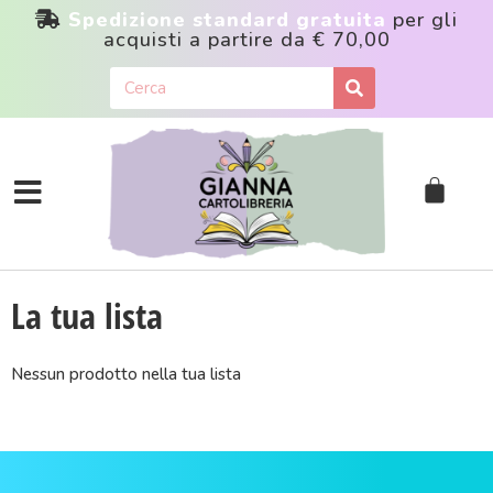
Spedizione standard gratuita
per gli
acquisti a partire da
€ 70,00
La tua lista
Nessun prodotto nella tua lista