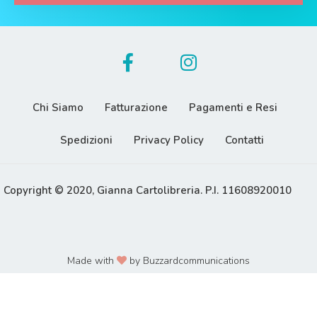
Chi Siamo
Fatturazione
Pagamenti e Resi
Spedizioni
Privacy Policy
Contatti
Copyright © 2020, Gianna Cartolibreria. P.I. 11608920010
Made with
by Buzzardcommunications