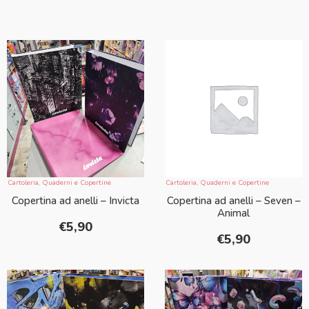
Cartoleria
,
Quaderni e Copertine
Cartoleria
,
Quaderni e Copertine
Copertina ad anelli – Invicta
Copertina ad anelli – Seven –
Animal
€
5,90
€
5,90