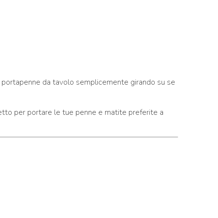
un portapenne da tavolo semplicemente girando su se
etto per portare le tue penne e matite preferite a