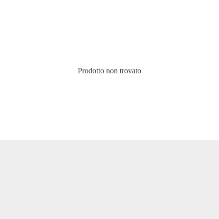
Prodotto non trovato