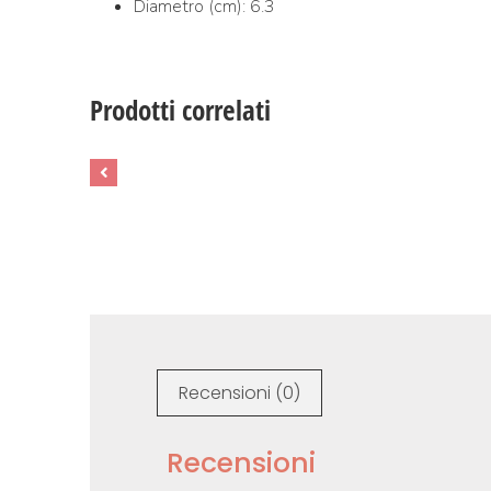
Diametro (cm): 6.3
Prodotti correlati
Recensioni (0)
Recensioni