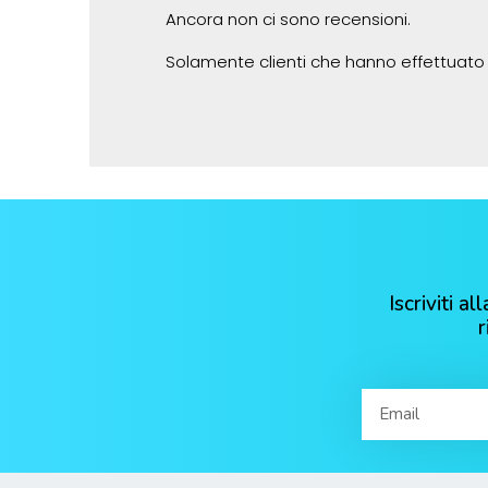
Ancora non ci sono recensioni.
Solamente clienti che hanno effettuato
Iscriviti 